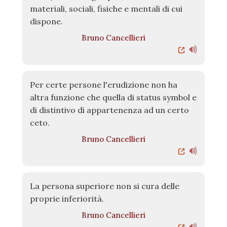
materiali, sociali, fisiche e mentali di cui
dispone.
Bruno Cancellieri
Per certe persone l'erudizione non ha
altra funzione che quella di status symbol e
di distintivo di appartenenza ad un certo
ceto.
Bruno Cancellieri
La persona superiore non si cura delle
proprie inferiorità.
Bruno Cancellieri