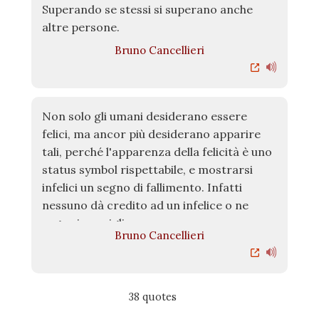
Superando se stessi si superano anche
altre persone.
Bruno Cancellieri
Non solo gli umani desiderano essere
felici, ma ancor più desiderano apparire
tali, perché l'apparenza della felicità è uno
status symbol rispettabile, e mostrarsi
infelici un segno di fallimento. Infatti
nessuno dà credito ad un infelice o ne
segue i consigli.
Bruno Cancellieri
38 quotes