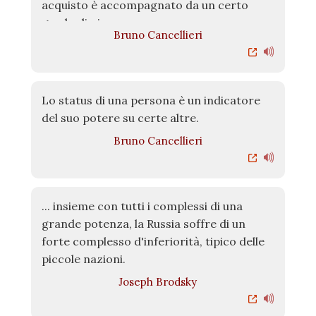
acquisto è accompagnato da un certo
grado di piacere.
Bruno Cancellieri
Lo status di una persona è un indicatore
del suo potere su certe altre.
Bruno Cancellieri
... insieme con tutti i complessi di una
grande potenza, la Russia soffre di un
forte complesso d'inferiorità, tipico delle
piccole nazioni.
Joseph Brodsky