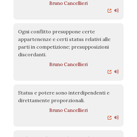
Bruno Cancellieri
Ogni conflitto presuppone certe
appartenenze e certi status relativi alle
parti in competizione; presupposizioni
discordanti.
Bruno Cancellieri
Status e potere sono interdipendenti e
direttamente proporzionali.
Bruno Cancellieri