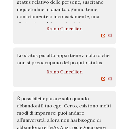
status relativo delle persone, suscitano
inquietudine in quanto ognuno teme,
consciamente o inconsciamente, una
diminuzione del proprio status.
Bruno Cancellieri
Lo status più alto appartiene a coloro che
non si preoccupano del proprio status.
Bruno Cancellieri
È possibileimparare solo quando
abbandoni il tuo ego. Certo, esistono molti
modi di imparare: puoi andare
all’università, allora non hai bisogno di
abbandonare l’ego. Anzi, più egoico sei e