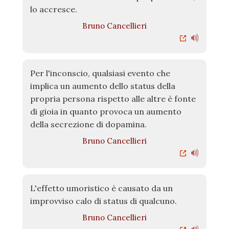
lo accresce.
Bruno Cancellieri
Per l'inconscio, qualsiasi evento che
implica un aumento dello status della
propria persona rispetto alle altre è fonte
di gioia in quanto provoca un aumento
della secrezione di dopamina.
Bruno Cancellieri
L'effetto umoristico è causato da un
improvviso calo di status di qualcuno.
Bruno Cancellieri