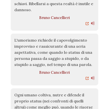
schiavi. Ribellarsi a questa realtà è inutile e
dannoso.
Bruno Cancellieri
L'umorismo richiede il capovolgimento
improvviso e rassicurante di una seria
aspettativa, come quando lo status di una
persona passa da saggio a stupido, o da
stupido a saggio, nel tempo di una parola.
Bruno Cancellieri
Ogni umano coltiva, nutre e difende il
proprio status (nei confronti di quelli
altrui) come meglio può, usando le risorse