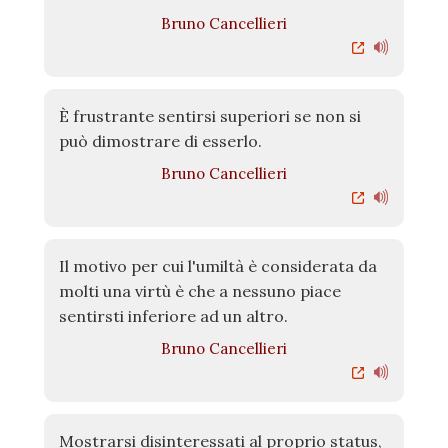
Bruno Cancellieri
È frustrante sentirsi superiori se non si
può dimostrare di esserlo.
Bruno Cancellieri
Il motivo per cui l'umiltà è considerata da
molti una virtù è che a nessuno piace
sentirsti inferiore ad un altro.
Bruno Cancellieri
Mostrarsi disinteressati al proprio status,