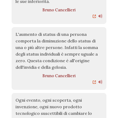
le sue inferiorità.
Bruno Cancellieri
L'aumento di status di una persona
comporta la diminuzione dello status di
una o più altre persone. Infatti la somma
degli status individuali è sempre uguale a
zero. Questa condizione è all'origine
dell'invidia e della gelosia.
Bruno Cancellieri
Ogni evento, ogni scoperta, ogni
invenzione, ogni nuovo prodotto
tecnologico suscettibili di cambiare lo