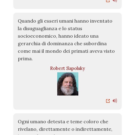
Quando gli esseri umani hanno inventato
la disuguaglianza e lo status
socioeconomico, hanno ideato una
gerarchia di dominanza che subordina
come mai il mondo dei primati aveva visto
prima.
Robert Sapolsky
Ogni umano detesta e teme coloro che
rivelano, direttamente o indirettamente,