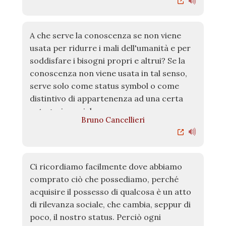
A che serve la conoscenza se non viene
usata per ridurre i mali dell'umanità e per
soddisfare i bisogni propri e altrui? Se la
conoscenza non viene usata in tal senso,
serve solo come status symbol o come
distintivo di appartenenza ad una certa
categoria sociale.
Bruno Cancellieri
Ci ricordiamo facilmente dove abbiamo
comprato ciò che possediamo, perché
acquisire il possesso di qualcosa è un atto
di rilevanza sociale, che cambia, seppur di
poco, il nostro status. Perciò ogni