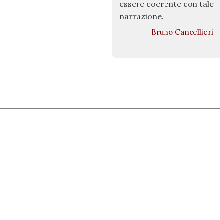
essere coerente con tale
narrazione.
Bruno Cancellieri