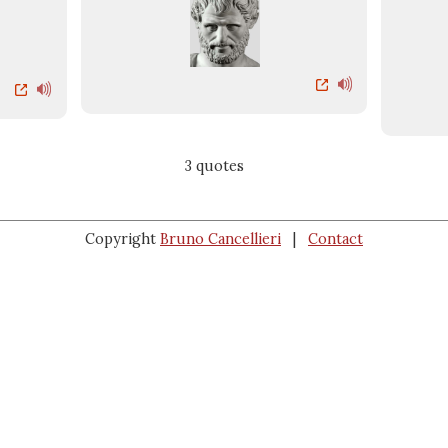
3 quotes
Copyright
Bruno Cancellieri
|
Contact