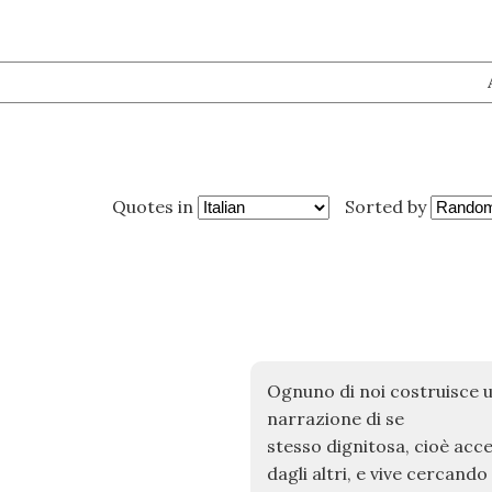
Quotes in
Sorted by
Ognuno di noi costruisce 
narrazione di se
stesso dignitosa, cioè acce
dagli altri, e vive cercando 